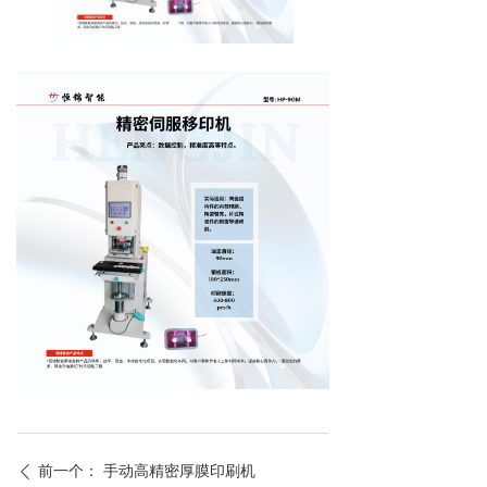
前一个：
手动高精密厚膜印刷机
ꄴ